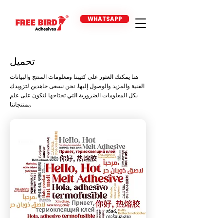
WHATSAPP
تحميل
هنا يمكنك العثور على كتيبنا ومعلومات المنتج والبيانات
الفنية والمزيد والوصول إليها. نحن نسعى جاهدين لتزويدك
بكل المعلومات الضرورية التي تحتاجها لتكون على علم
بمنتجاتنا.