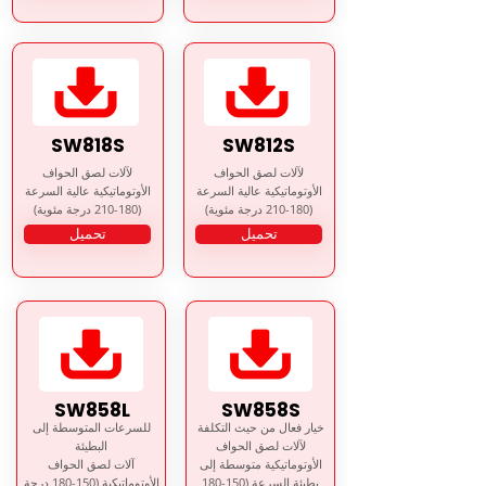
SW818S
SW812S
لآلات لصق الحواف
لآلات لصق الحواف
الأوتوماتيكية عالية السرعة
الأوتوماتيكية عالية السرعة
(180-210 درجة مئوية)
(180-210 درجة مئوية)
تحميل
تحميل
SW858L
SW858S
خيار فعال من حيث التكلفة
للسرعات المتوسطة إلى
لآلات لصق الحواف
البطيئة
الأوتوماتيكية متوسطة إلى
آلات لصق الحواف
بطيئة السرعة (150-180
الأوتوماتيكية (150-180 درجة