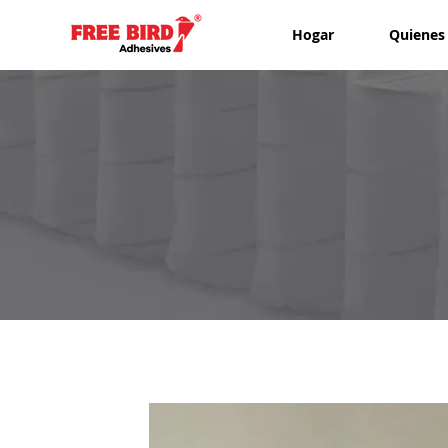
Hogar
Quienes