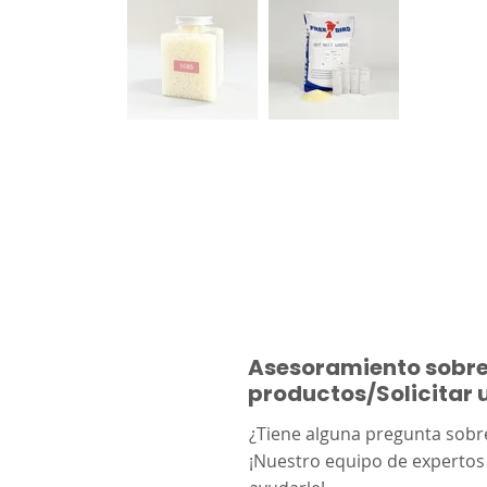
Asesoramiento sobr
productos/Solicitar
¿Tiene alguna pregunta sobr
¡Nuestro equipo de expertos