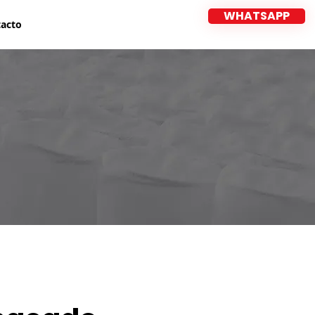
WHATSAPP
acto