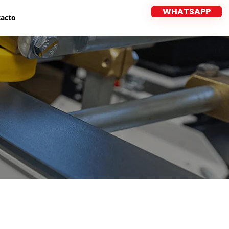
WHATSAPP
acto