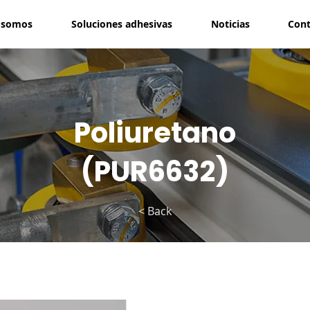
 somos
Soluciones adhesivas
Noticias
Cont
Poliuretano
(PUR6632)
< Back