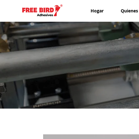
Hogar
Quienes