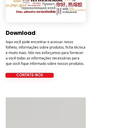
Download
Aqui você pode encontrar e acessar nosso
folheto, informações sobre produtos, ficha técnica
e muito mais. Nós nos esforçamos para fornecer
a você todas as informações necessárias para
que você fique informado sobre nossos produtos.
CONTATE-NOS