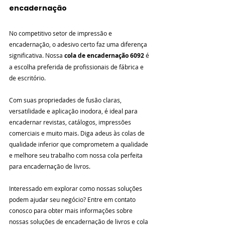
encadernação
No competitivo setor de impressão e 
encadernação, o adesivo certo faz uma diferença 
significativa. Nossa 
cola de encadernação 6092
 é 
a escolha preferida de profissionais de fábrica e 
de escritório.
Com suas propriedades de fusão claras, 
versatilidade e aplicação inodora, é ideal para 
encadernar revistas, catálogos, impressões 
comerciais e muito mais. Diga adeus às colas de 
qualidade inferior que comprometem a qualidade 
e melhore seu trabalho com nossa cola perfeita 
para encadernação de livros.
Interessado em explorar como nossas soluções 
podem ajudar seu negócio? Entre em contato 
conosco para obter mais informações sobre 
nossas soluções de encadernação de livros e cola 