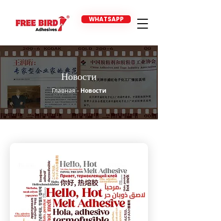
WHATSAPP
Новости
Главная
-
Новости