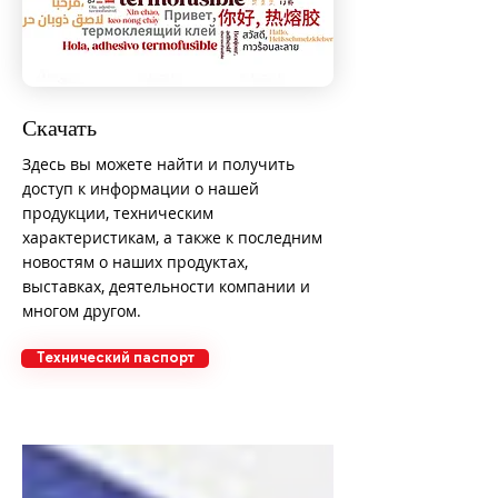
Скачать
Здесь вы можете найти и получить
доступ к информации о нашей
продукции, техническим
характеристикам, а также к последним
новостям о наших продуктах,
выставках, деятельности компании и
многом другом.
Технический паспорт