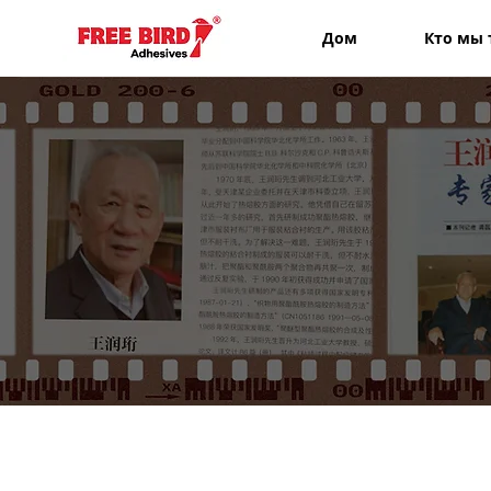
Дом
Кто мы 