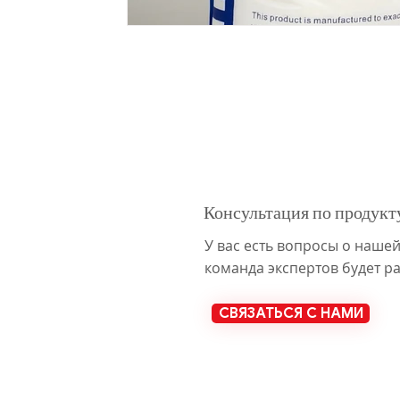
Консультация по продукт
У вас есть вопросы о наше
команда экспертов будет р
СВЯЗАТЬСЯ С НАМИ