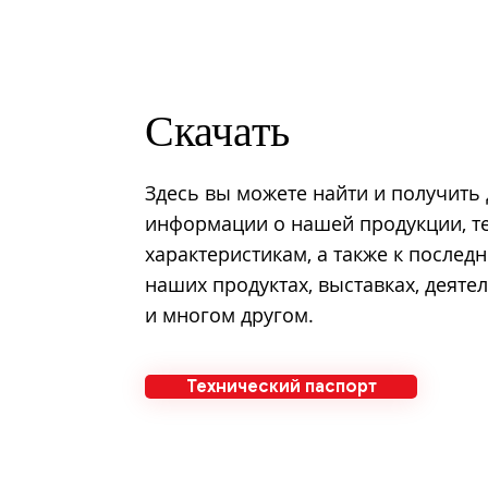
Скачать
Здесь вы можете найти и получить 
информации о нашей продукции, т
характеристикам, а также к послед
наших продуктах, выставках, деят
и многом другом.
Технический паспорт