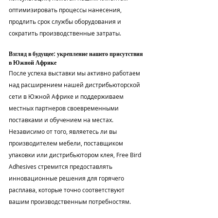
оптимизировать процессы нанесения, 
продлить срок службы оборудования и 
сократить производственные затраты.
Взгляд в будущее: укрепление нашего присутствия 
в Южной Африке
После успеха выставки мы активно работаем 
над расширением нашей дистрибьюторской 
сети в Южной Африке и поддерживаем 
местных партнеров своевременными 
поставками и обучением на местах. 
Независимо от того, являетесь ли вы 
производителем мебели, поставщиком 
упаковки или дистрибьютором клея, Free Bird 
Adhesives стремится предоставлять 
инновационные решения для горячего 
расплава, которые точно соответствуют 
вашим производственным потребностям.