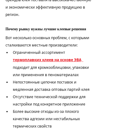
и экономически эффективную продукцию в 
регион.
Почему рынку нужны лучшие клеевые решения
Вот несколько основных проблем, с которыми 
сталкиваются местные производители:
Ограниченный ассортимент 
термоплавких клеев на основе ЭВА
подходит для кромкооблицовки, упаковки 
или применения в пеноматериалах
Непостоянные цепочки поставок и 
медленная доставка оптовых партий клея
Отсутствие технической поддержки для 
настройки под конкретное приложение
Более высокие отходы из-за плохого 
качества адгезии или нестабильных 
термических свойств