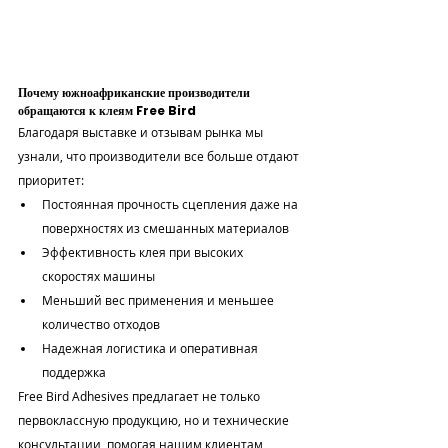
Почему южноафриканские производители 
обращаются к клеям Free Bird
Благодаря выставке и отзывам рынка мы 
узнали, что производители все больше отдают 
приоритет:
Постоянная прочность сцепления даже на 
поверхностях из смешанных материалов
Эффективность клея при высоких 
скоростях машины
Меньший вес применения и меньшее 
количество отходов
Надежная логистика и оперативная 
поддержка
Free Bird Adhesives предлагает не только 
первоклассную продукцию, но и технические 
консультации, помогая нашим клиентам 