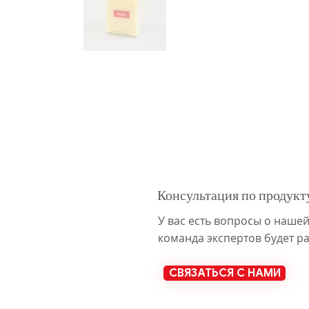
Консультация по продукт
У вас есть вопросы о наше
команда экспертов будет р
СВЯЗАТЬСЯ С НАМИ