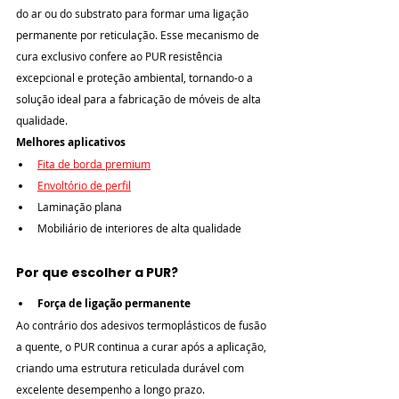
do ar ou do substrato para formar uma ligação 
permanente por reticulação. Esse mecanismo de 
cura exclusivo confere ao PUR resistência 
excepcional e proteção ambiental, tornando-o a 
solução ideal para a fabricação de móveis de alta 
qualidade.
Melhores aplicativos
Fita de borda premium
Envoltório de perfil
Laminação plana
Mobiliário de interiores de alta qualidade
Por que escolher a PUR?
Força de ligação permanente
Ao contrário dos adesivos termoplásticos de fusão 
a quente, o PUR continua a curar após a aplicação, 
criando uma estrutura reticulada durável com 
excelente desempenho a longo prazo.