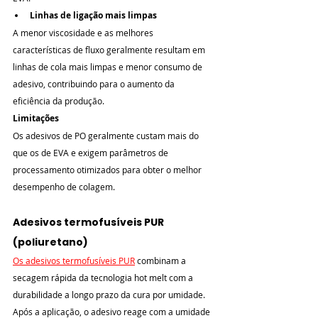
Linhas de ligação mais limpas
A menor viscosidade e as melhores 
características de fluxo geralmente resultam em 
linhas de cola mais limpas e menor consumo de 
adesivo, contribuindo para o aumento da 
eficiência da produção.
Limitações
Os adesivos de PO geralmente custam mais do 
que os de EVA e exigem parâmetros de 
processamento otimizados para obter o melhor 
desempenho de colagem.
Adesivos termofusíveis PUR 
(poliuretano)
Os adesivos termofusíveis PUR
 combinam a 
secagem rápida da tecnologia hot melt com a 
durabilidade a longo prazo da cura por umidade. 
Após a aplicação, o adesivo reage com a umidade 