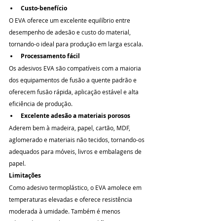
Custo-benefício
O EVA oferece um excelente equilíbrio entre 
desempenho de adesão e custo do material, 
tornando-o ideal para produção em larga escala.
Processamento fácil
Os adesivos EVA são compatíveis com a maioria 
dos equipamentos de fusão a quente padrão e 
oferecem fusão rápida, aplicação estável e alta 
eficiência de produção.
Excelente adesão a materiais porosos
Aderem bem à madeira, papel, cartão, MDF, 
aglomerado e materiais não tecidos, tornando-os 
adequados para móveis, livros e embalagens de 
papel.
Limitações
Como adesivo termoplástico, o EVA amolece em 
temperaturas elevadas e oferece resistência 
moderada à umidade. Também é menos 