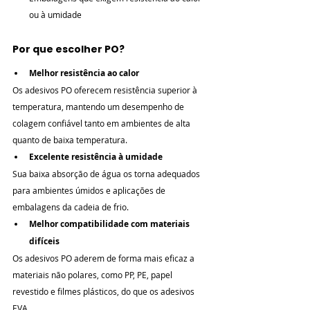

ou à umidade
Por que escolher PO?
Melhor resistência ao calor
Os adesivos PO oferecem resistência superior à 
temperatura, mantendo um desempenho de 
colagem confiável tanto em ambientes de alta 
quanto de baixa temperatura.
Excelente resistência à umidade
Sua baixa absorção de água os torna adequados 
para ambientes úmidos e aplicações de 
embalagens da cadeia de frio.
Melhor compatibilidade com materiais 
difíceis
Os adesivos PO aderem de forma mais eficaz a 
materiais não polares, como PP, PE, papel 
revestido e filmes plásticos, do que os adesivos 
EVA.