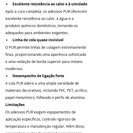
Excelente resistência ao calor e à umidade
Após a cura completa, os adesivos PUR oferecem 
excelente resistência ao calor, à água e a 
produtos químicos domésticos, tornando-os 
adequados para ambientes exigentes.
Linha de cola quase invisível
O PUR permite linhas de colagem extremamente 
finas, proporcionando uma aparência sofisticada 
e uma vedação de borda superior para móveis 
modernos.
Desempenho de ligação forte
A cola PUR adere a uma ampla variedade de 
materiais decorativos, incluindo PVC, PET, acrílico, 
papel melamínico, folheado e perfis de alumínio.
Limitações
Os adesivos PUR exigem equipamentos de 
aplicação específicos, controle rigoroso de 
temperatura e manutenção regular. Além disso, 