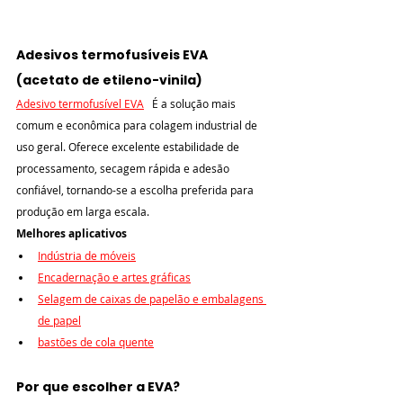
Adesivos termofusíveis EVA 
(acetato de etileno-vinila)
Adesivo termofusível EVA
 É a solução mais 
comum e econômica para colagem industrial de 
uso geral. Oferece excelente estabilidade de 
processamento, secagem rápida e adesão 
confiável, tornando-se a escolha preferida para 
produção em larga escala.
Melhores aplicativos
Indústria de móveis
Encadernação e artes gráficas
Selagem de caixas de papelão e embalagens 
de papel
bastões de cola quente
Por que escolher a EVA?