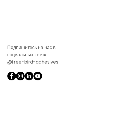
Подпишитесь на нас в
социальных сетях
@free-bird-adhesives