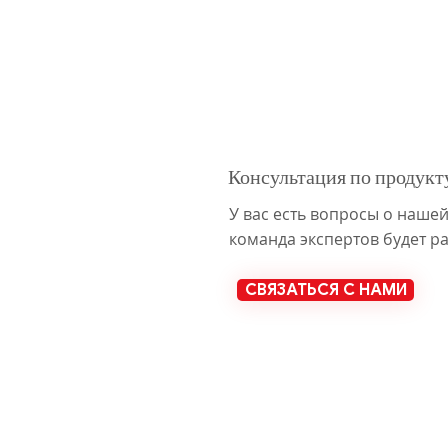
Консультация по продукт
У вас есть вопросы о наше
команда экспертов будет р
СВЯЗАТЬСЯ С НАМИ