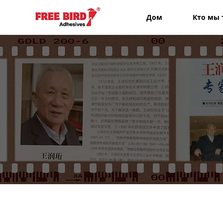
Дом
Кто мы 