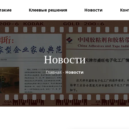
такие
Клеевые решения
Новости
Кон
Новости
Главная
-
Новости