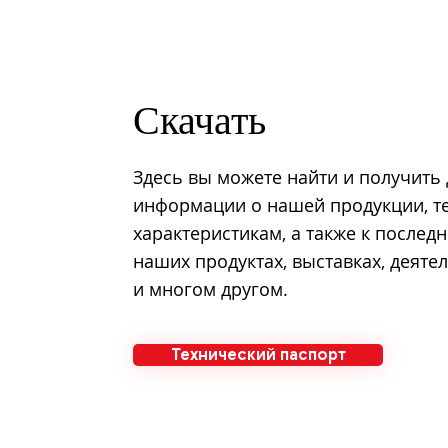
Скачать
Здесь вы можете найти и получить 
информации о нашей продукции, т
характеристикам, а также к послед
наших продуктах, выставках, деят
и многом другом.
Технический паспорт