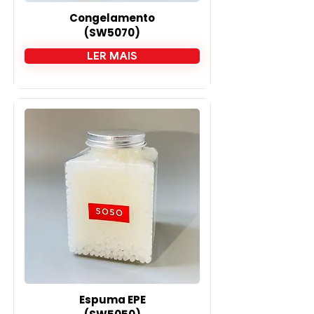
Congelamento
(SW5070)
LER MAIS
Espuma EPE