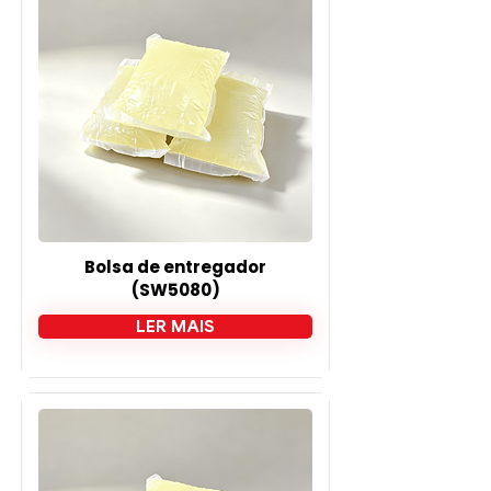
Bolsa de entregador
(SW5080)
LER MAIS