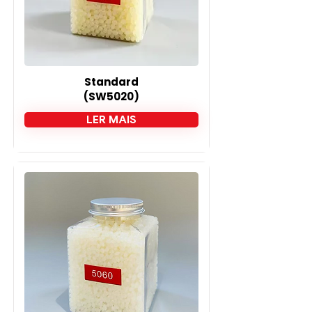
Standard
(SW5020)
LER MAIS