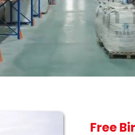
Free Bi