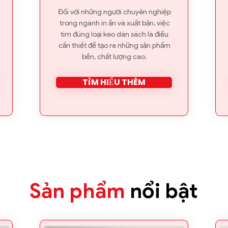

Đối với những người chuyên nghiệp
trong ngành in ấn và xuất bản, việc
tìm đúng loại keo dán sách là điều
cần thiết để tạo ra những sản phẩm
bền, chất lượng cao.
TÌM HIỂU THÊM
Sản phẩm
nổi bật