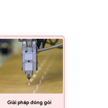
Giải pháp đóng gói