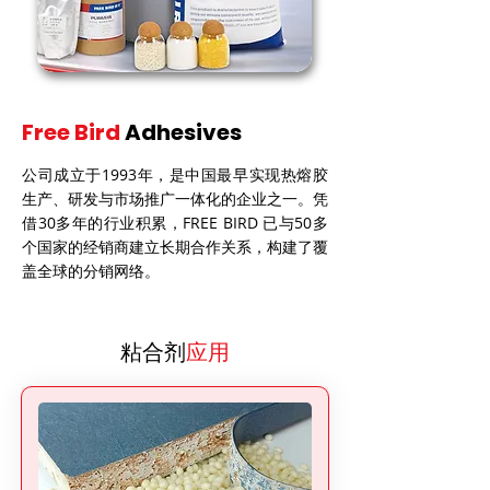
Free Bird
Adhesives
公司成立于1993年，是中国最早实现热熔胶
生产、研发与市场推广一体化的企业之一。凭
借30多年的行业积累，FREE BIRD 已与50多
个国家的经销商建立长期合作关系，构建了覆
盖全球的分销网络。
粘合剂
应用