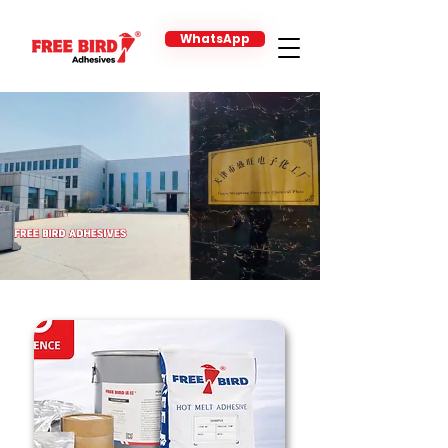
WhatsApp