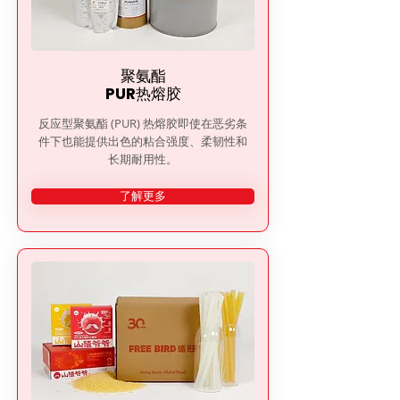
聚氨酯
PUR热熔胶
反应型聚氨酯 (PUR) 热熔胶即使在恶劣条
件下也能提供出色的粘合强度、柔韧性和
长期耐用性。
了解更多