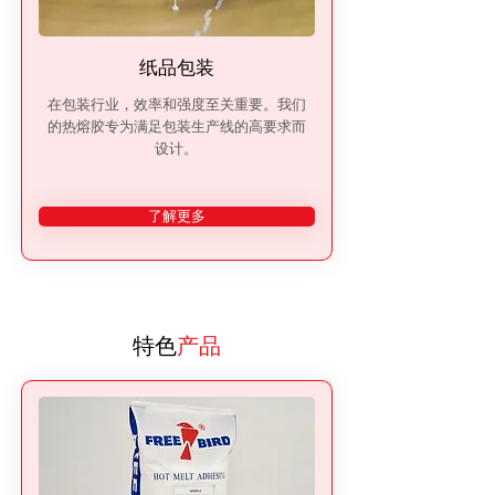
纸品包装
在包装行业，效率和强度至关重要。我们
的热熔胶专为满足包装生产线的高要求而
设计。
了解更多
特色
产品