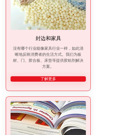
封边和家具
没有哪个行业能像家具行业一样，如此清
晰地反映消费者的生活方式。我们为板
材、门、胶合板、床垫等提供胶粘剂解决
方案。
了解更多