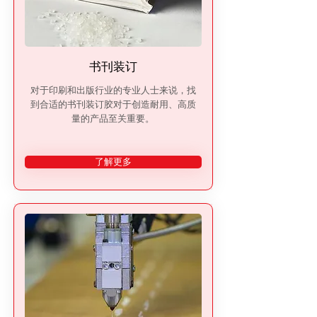
书刊装订
对于印刷和出版行业的专业人士来说，找
到合适的书刊装订胶对于创造耐用、高质
量的产品至关重要。
了解更多