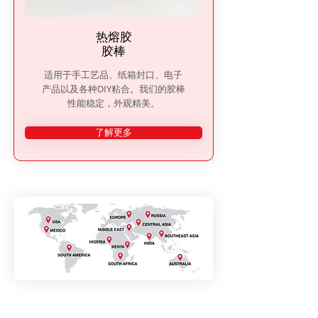
热熔胶
胶棒
适用于手工艺品、纸箱封口、电子
产品以及各种DIY粘合。我们的胶棒
性能稳定，外观精美。
了解更多
成为我们的经销商