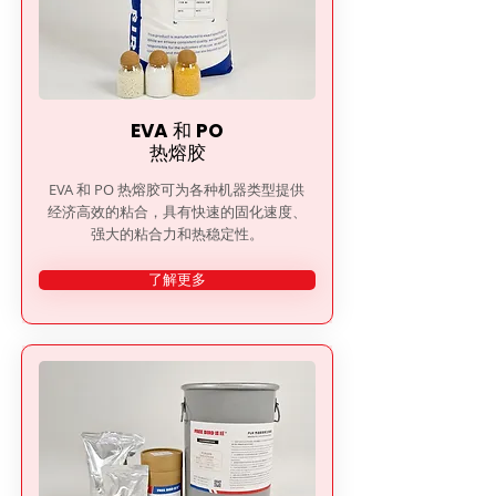

EVA 和 PO
热熔胶
EVA 和 PO 热熔胶可为各种机器类型提供
经济高效的粘合，具有快速的固化速度、
强大的粘合力和热稳定性。
了解更多