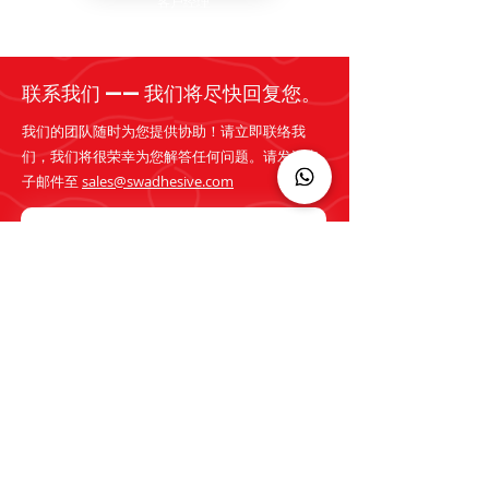
客户经理
联系我们 —— 我们将尽快回复您。
我们的团队随时为您提供协助！请立即联络我
们，我们将很荣幸为您解答任何问题。请发送电
子邮件至
sales@swadhesive.com
姓名
电话
电子邮件
*
写信息
*