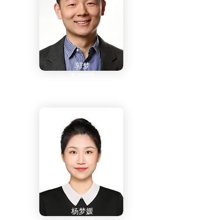
郭梦
客户经理
杨梦媛